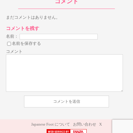
コメント
まだコメントはありません。
コメントを残す
名前：
名前を保存する
コメント
Japanese Foot について
お問い合わせ
X