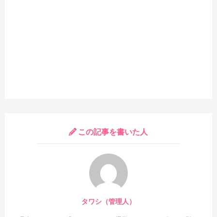
この記事を書いた人
タワシ（管理人）