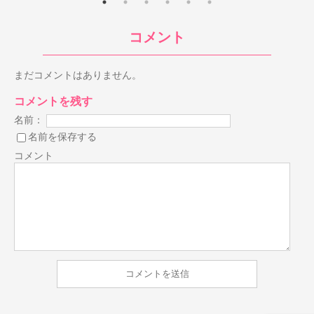
コメント
まだコメントはありません。
コメントを残す
名前：
名前を保存する
コメント