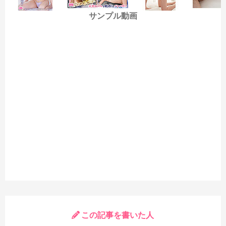
サンプル動画
この記事を書いた人