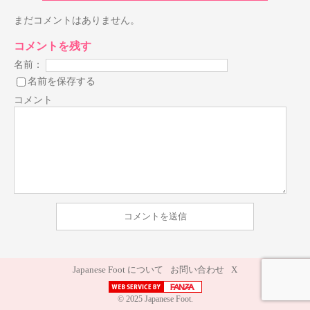
まだコメントはありません。
コメントを残す
名前：
名前を保存する
コメント
Japanese Foot について
お問い合わせ
X
© 2025 Japanese Foot.