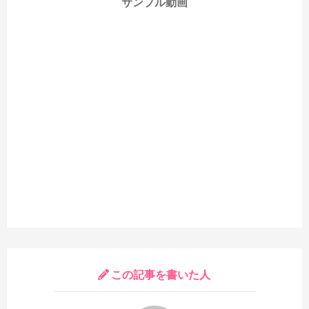
サンプル動画
この記事を書いた人