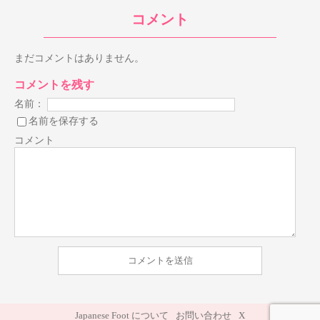
コメント
まだコメントはありません。
コメントを残す
名前：
名前を保存する
コメント
Japanese Foot について
お問い合わせ
X