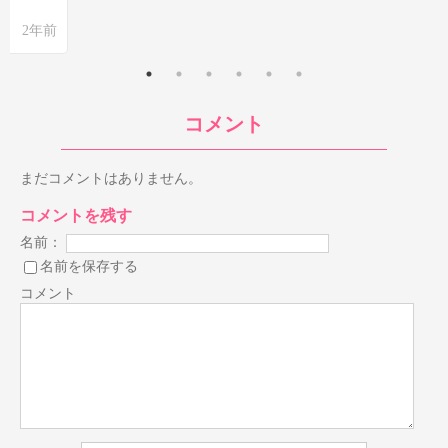
2年前
コメント
まだコメントはありません。
コメントを残す
名前：
名前を保存する
コメント